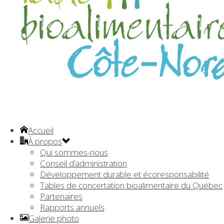
Accueil
À propos
Qui sommes-nous
Conseil d’administration
Développement durable et écoresponsabilité
Tables de concertation bioalimentaire du Québec
Partenaires
Rapports annuels
Galerie photo